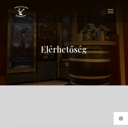
Elérhetőség