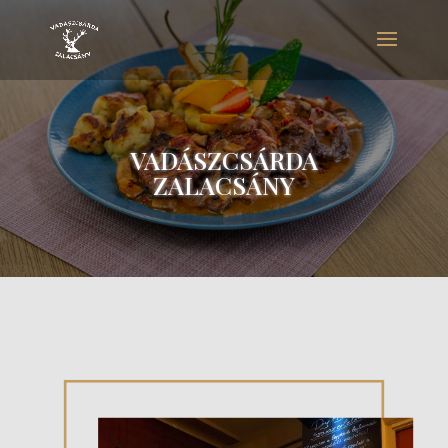
VADÁSZCSÁRDA
ZALACSÁNY