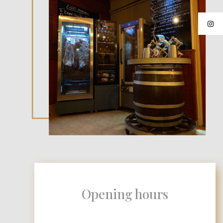
Opening hours